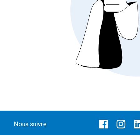
Nous suivre