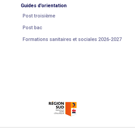
Guides d'orientation
Post troisième
Post bac
Formations sanitaires et sociales 2026-2027