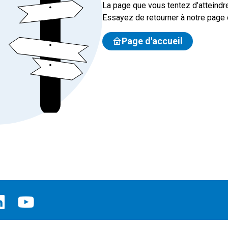
La page que vous tentez d’atteindre
Essayez de retourner à notre page d
Page d'accueil