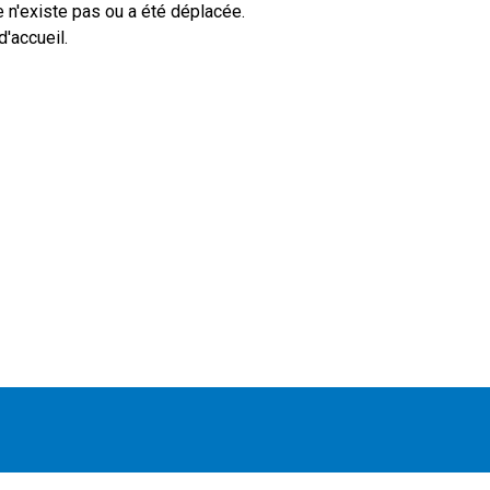
 n'existe pas ou a été déplacée.
'accueil.