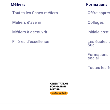
Métiers
Formations
Toutes les fiches métiers
Offre appre
Métiers d'avenir
Collèges
Métiers à découvrir
Initiale post
Filières d'excellence
Les écoles 
Sud
Formations s
social
Toutes les 