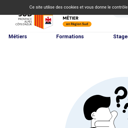
Panneau de gestion des cookies
Ce site utilise des cookies et vous donne le contrôl
Re
Métiers
Formations
Stage