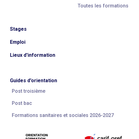
Toutes les formations
Stages
Emploi
Lieux d'information
Guides d'orientation
Post troisième
Post bac
Formations sanitaires et sociales 2026-2027