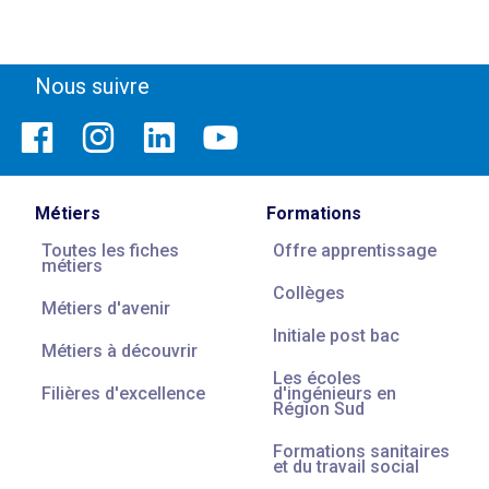
Nous suivre
Métiers
Formations
Toutes les fiches
Offre apprentissage
métiers
Collèges
Métiers d'avenir
Initiale post bac
Métiers à découvrir
Les écoles
Filières d'excellence
d'ingénieurs en
Région Sud
Formations sanitaires
et du travail social