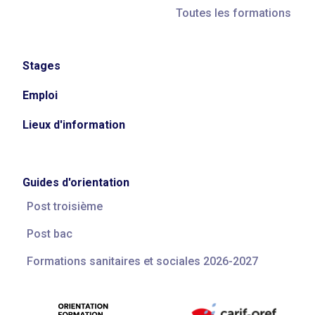
Toutes les formations
Stages
Emploi
Lieux d'information
Guides d'orientation
Post troisième
Post bac
Formations sanitaires et sociales 2026-2027