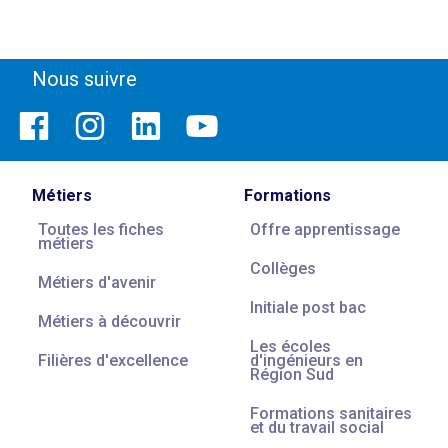
Nous suivre
Métiers
Formations
Toutes les fiches
Offre apprentissage
métiers
Collèges
Métiers d'avenir
Initiale post bac
Métiers à découvrir
Les écoles
Filières d'excellence
d'ingénieurs en
Région Sud
Formations sanitaires
et du travail social