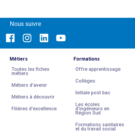
Nous suivre
Métiers
Formations
Toutes les fiches
Offre apprentissage
métiers
Collèges
Métiers d'avenir
Initiale post bac
Métiers à découvrir
Les écoles
Filières d'excellence
d'ingénieurs en
Région Sud
Formations sanitaires
et du travail social