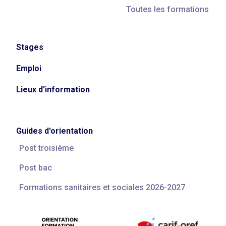
Toutes les formations
Stages
Emploi
Lieux d'information
Guides d'orientation
Post troisième
Post bac
Formations sanitaires et sociales 2026-2027