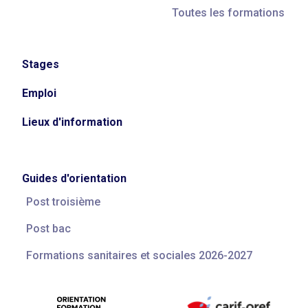
Toutes les formations
Stages
Emploi
Lieux d'information
Guides d'orientation
Post troisième
Post bac
Formations sanitaires et sociales 2026-2027