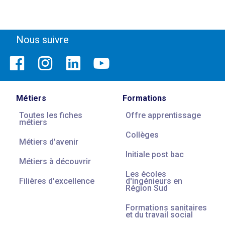
Nous suivre
Métiers
Formations
Toutes les fiches
Offre apprentissage
métiers
Collèges
Métiers d'avenir
Initiale post bac
Métiers à découvrir
Les écoles
Filières d'excellence
d'ingénieurs en
Région Sud
Formations sanitaires
et du travail social