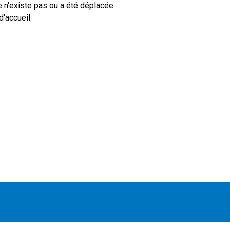
 n'existe pas ou a été déplacée.
'accueil.