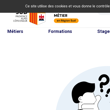
Panneau de gestion des cookies
Ce site utilise des cookies et vous donne le contrôl
Re
Métiers
Formations
Stage