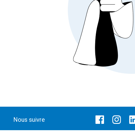
Nous suivre