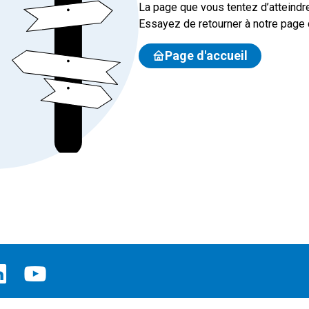
La page que vous tentez d’atteindre
Essayez de retourner à notre page d
Page d'accueil