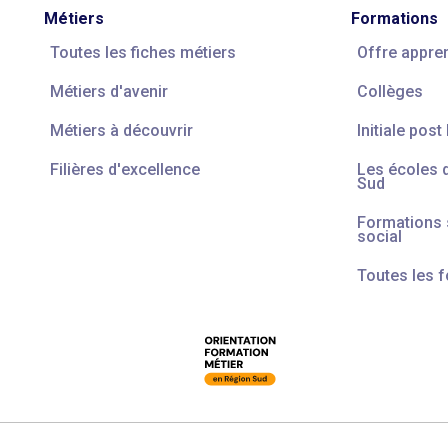
Métiers
Formations
Toutes les fiches métiers
Offre appre
Métiers d'avenir
Collèges
Métiers à découvrir
Initiale post
Filières d'excellence
Les écoles 
Sud
Formations s
social
Toutes les 