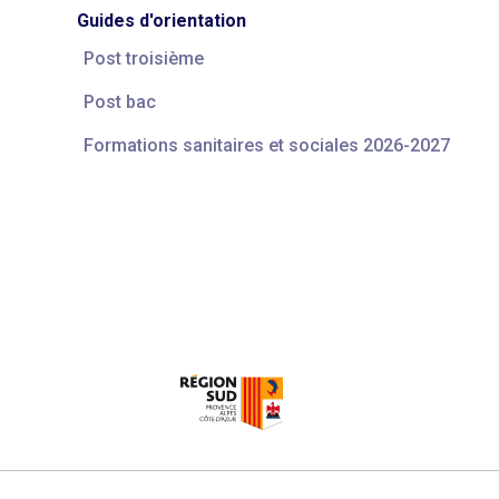
Guides d'orientation
Post troisième
Post bac
Formations sanitaires et sociales 2026-2027