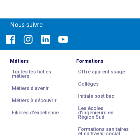
Nous suivre
Métiers
Formations
Toutes les fiches
Offre apprentissage
métiers
Collèges
Métiers d'avenir
Initiale post bac
Métiers à découvrir
Les écoles
Filières d'excellence
d'ingénieurs en
Région Sud
Formations sanitaires
et du travail social