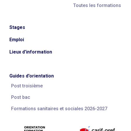
Toutes les formations
Stages
Emploi
Lieux d'information
Guides d'orientation
Post troisième
Post bac
Formations sanitaires et sociales 2026-2027