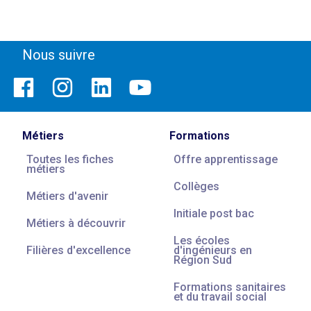
Nous suivre
Métiers
Formations
Toutes les fiches
Offre apprentissage
métiers
Collèges
Métiers d'avenir
Initiale post bac
Métiers à découvrir
Les écoles
Filières d'excellence
d'ingénieurs en
Région Sud
Formations sanitaires
et du travail social