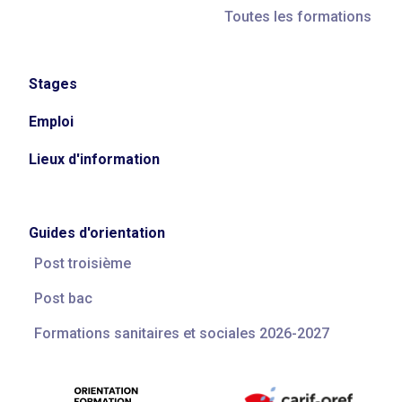
Toutes les formations
Stages
Emploi
Lieux d'information
Guides d'orientation
Post troisième
Post bac
Formations sanitaires et sociales 2026-2027