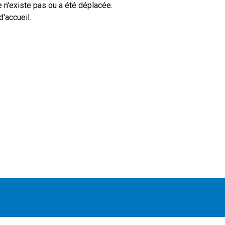
 n'existe pas ou a été déplacée.
'accueil.