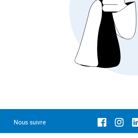
Nous suivre