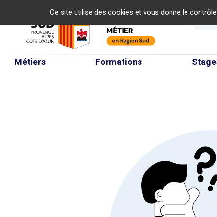
Panneau de gestion des cookies
Ce site utilise des cookies et vous donne le contrôl
Re
Métiers
Formations
Stage