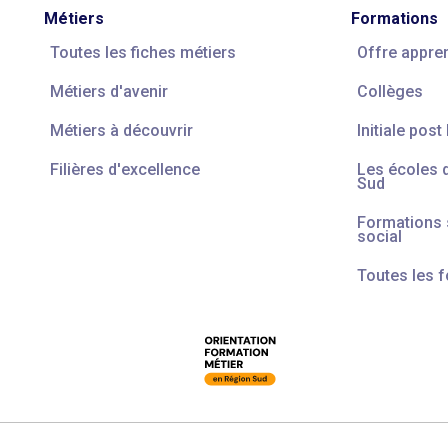
Métiers
Formations
Toutes les fiches métiers
Offre appre
Métiers d'avenir
Collèges
Métiers à découvrir
Initiale post
Filières d'excellence
Les écoles 
Sud
Formations s
social
Toutes les 