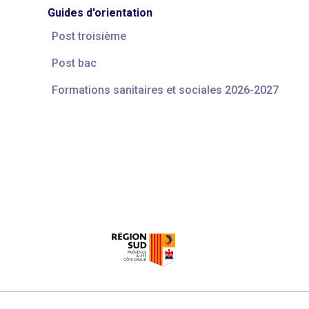
Guides d'orientation
Post troisième
Post bac
Formations sanitaires et sociales 2026-2027