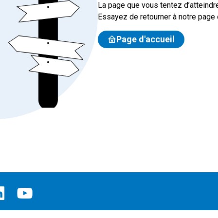
La page que vous tentez d’atteindre
Essayez de retourner à notre page d
Page d'accueil