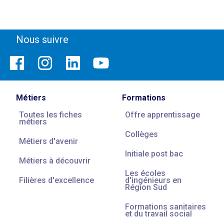
Nous suivre
Métiers
Formations
Toutes les fiches
Offre apprentissage
métiers
Collèges
Métiers d'avenir
Initiale post bac
Métiers à découvrir
Les écoles
Filières d'excellence
d'ingénieurs en
Région Sud
Formations sanitaires
et du travail social