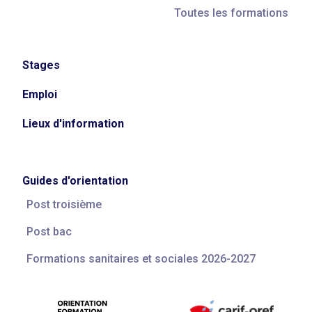
Toutes les formations
Stages
Emploi
Lieux d'information
Guides d'orientation
Post troisième
Post bac
Formations sanitaires et sociales 2026-2027