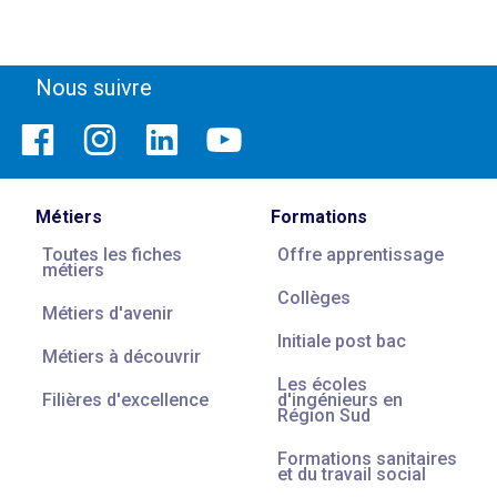
Nous suivre
Métiers
Formations
Toutes les fiches
Offre apprentissage
métiers
Collèges
Métiers d'avenir
Initiale post bac
Métiers à découvrir
Les écoles
Filières d'excellence
d'ingénieurs en
Région Sud
Formations sanitaires
et du travail social