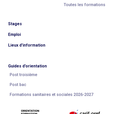
Toutes les formations
Stages
Emploi
Lieux d'information
Guides d'orientation
Post troisième
Post bac
Formations sanitaires et sociales 2026-2027