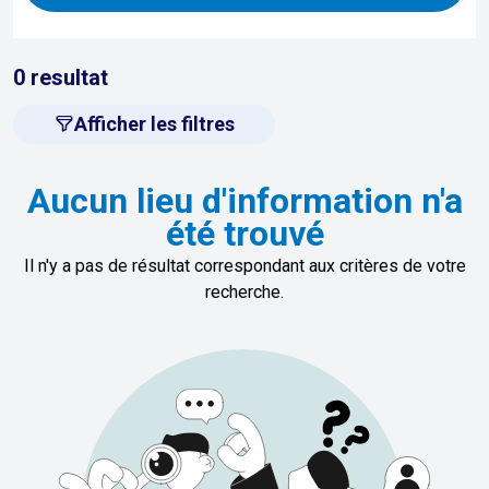
0
resultat
Afficher les filtres
Aucun lieu d'information n'a
été trouvé
Il n'y a pas de résultat correspondant aux critères de votre
recherche.