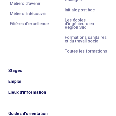
Métiers d'avenir
Initiale post bac
Métiers à découvrir
Les écoles
Filières d'excellence
d'ingénieurs en
Région Sud
Formations sanitaires
et du travail social
Toutes les formations
Stages
Emploi
Lieux d'information
Guides d'orientation