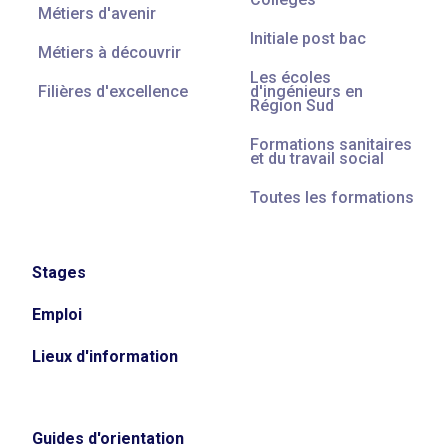
Métiers d'avenir
Initiale post bac
Métiers à découvrir
Les écoles
Filières d'excellence
d'ingénieurs en
Région Sud
Formations sanitaires
et du travail social
Toutes les formations
Stages
Emploi
Lieux d'information
Guides d'orientation