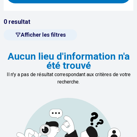
0
resultat
Afficher les filtres
Aucun lieu d'information n'a
été trouvé
Il n'y a pas de résultat correspondant aux critères de votre
recherche.