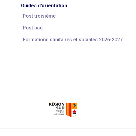
Guides d'orientation
Post troisième
Post bac
Formations sanitaires et sociales 2026-2027