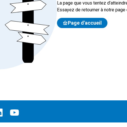
La page que vous tentez d’atteindre
Essayez de retourner à notre page d
Page d'accueil