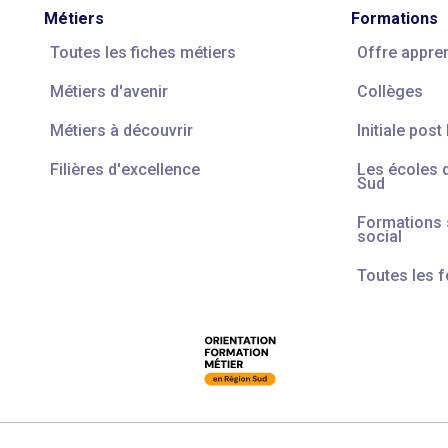
Métiers
Formations
Toutes les fiches métiers
Offre appre
Métiers d'avenir
Collèges
Métiers à découvrir
Initiale post
Filières d'excellence
Les écoles 
Sud
Formations s
social
Toutes les 