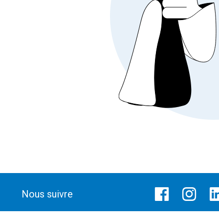
Nous suivre