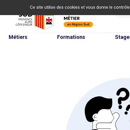
Panneau de gestion des cookies
Ce site utilise des cookies et vous donne le contrôl
Re
Métiers
Formations
Stage