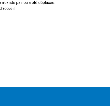
 n'existe pas ou a été déplacée.
'accueil.