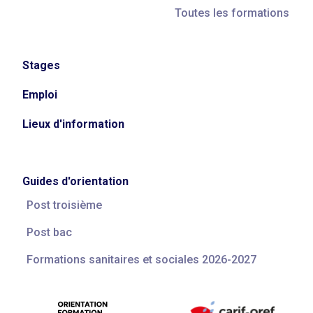
Toutes les formations
Stages
Emploi
Lieux d'information
Guides d'orientation
Post troisième
Post bac
Formations sanitaires et sociales 2026-2027