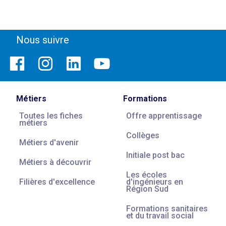
Nous suivre
Métiers
Formations
Toutes les fiches
Offre apprentissage
métiers
Collèges
Métiers d'avenir
Initiale post bac
Métiers à découvrir
Les écoles
Filières d'excellence
d'ingénieurs en
Région Sud
Formations sanitaires
et du travail social