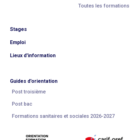
Toutes les formations
Stages
Emploi
Lieux d'information
Guides d'orientation
Post troisième
Post bac
Formations sanitaires et sociales 2026-2027