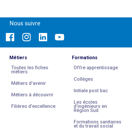
Nous suivre
Métiers
Formations
Toutes les fiches
Offre apprentissage
métiers
Collèges
Métiers d'avenir
Initiale post bac
Métiers à découvrir
Les écoles
Filières d'excellence
d'ingénieurs en
Région Sud
Formations sanitaires
et du travail social