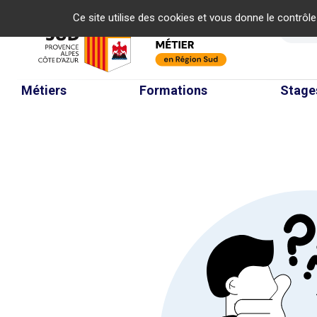
Panneau de gestion des cookies
Ce site utilise des cookies et vous donne le contrôl
Re
Métiers
Formations
Stage