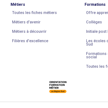
Métiers
Formations
Toutes les fiches métiers
Offre appre
Métiers d'avenir
Collèges
Métiers à découvrir
Initiale post
Filières d'excellence
Les écoles 
Sud
Formations s
social
Toutes les 