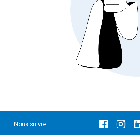
Nous suivre