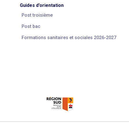
Guides d'orientation
Post troisième
Post bac
Formations sanitaires et sociales 2026-2027