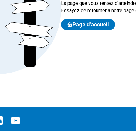
La page que vous tentez d’atteindre
Essayez de retourner à notre page d
Page d'accueil