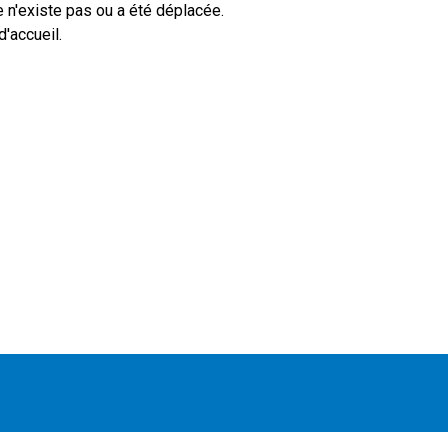
 n'existe pas ou a été déplacée.
'accueil.