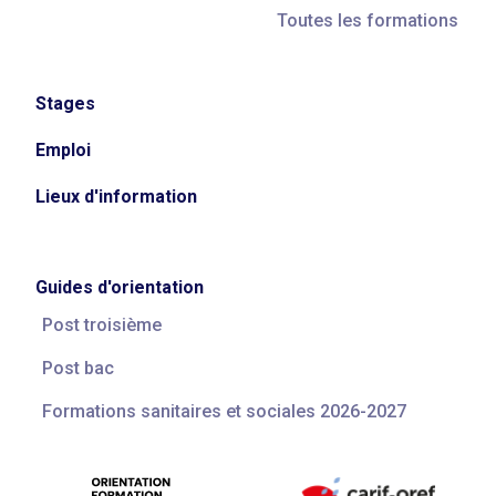
Toutes les formations
Stages
Emploi
Lieux d'information
Guides d'orientation
Post troisième
Post bac
Formations sanitaires et sociales 2026-2027