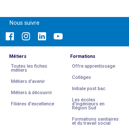
Nous suivre
Métiers
Formations
Toutes les fiches
Offre apprentissage
métiers
Collèges
Métiers d'avenir
Initiale post bac
Métiers à découvrir
Les écoles
Filières d'excellence
d'ingénieurs en
Région Sud
Formations sanitaires
et du travail social