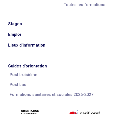
Toutes les formations
Stages
Emploi
Lieux d'information
Guides d'orientation
Post troisième
Post bac
Formations sanitaires et sociales 2026-2027