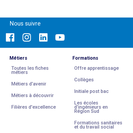
Nous suivre
Métiers
Formations
Toutes les fiches
Offre apprentissage
métiers
Collèges
Métiers d'avenir
Initiale post bac
Métiers à découvrir
Les écoles
Filières d'excellence
d'ingénieurs en
Région Sud
Formations sanitaires
et du travail social