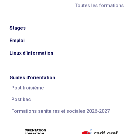
Toutes les formations
Stages
Emploi
Lieux d'information
Guides d'orientation
Post troisième
Post bac
Formations sanitaires et sociales 2026-2027