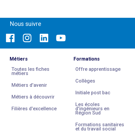
Nous suivre
Métiers
Formations
Toutes les fiches
Offre apprentissage
métiers
Collèges
Métiers d'avenir
Initiale post bac
Métiers à découvrir
Les écoles
Filières d'excellence
d'ingénieurs en
Région Sud
Formations sanitaires
et du travail social