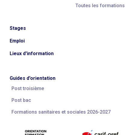
Toutes les formations
Stages
Emploi
Lieux d'information
Guides d'orientation
Post troisième
Post bac
Formations sanitaires et sociales 2026-2027