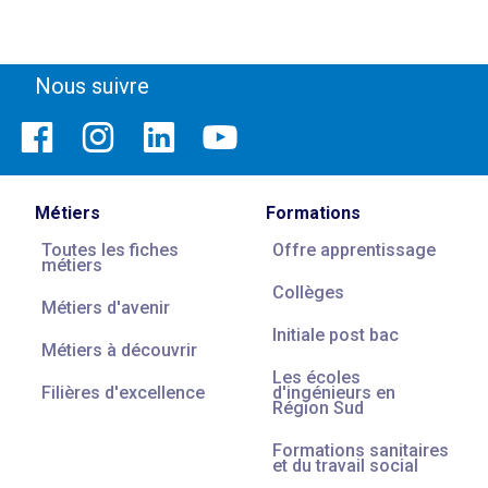
Nous suivre
Métiers
Formations
Toutes les fiches
Offre apprentissage
métiers
Collèges
Métiers d'avenir
Initiale post bac
Métiers à découvrir
Les écoles
Filières d'excellence
d'ingénieurs en
Région Sud
Formations sanitaires
et du travail social