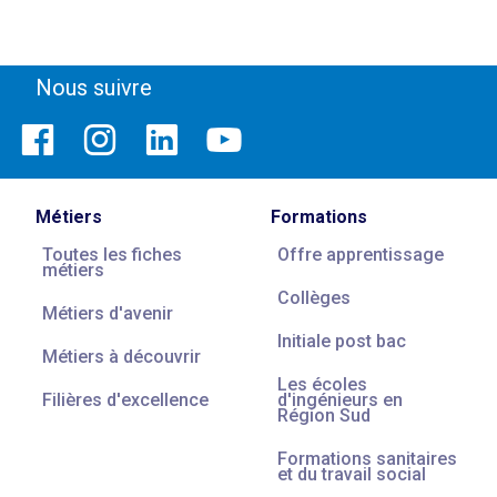
Nous suivre
Métiers
Formations
Toutes les fiches
Offre apprentissage
métiers
Collèges
Métiers d'avenir
Initiale post bac
Métiers à découvrir
Les écoles
Filières d'excellence
d'ingénieurs en
Région Sud
Formations sanitaires
et du travail social