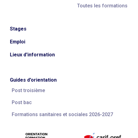
Toutes les formations
Stages
Emploi
Lieux d'information
Guides d'orientation
Post troisième
Post bac
Formations sanitaires et sociales 2026-2027