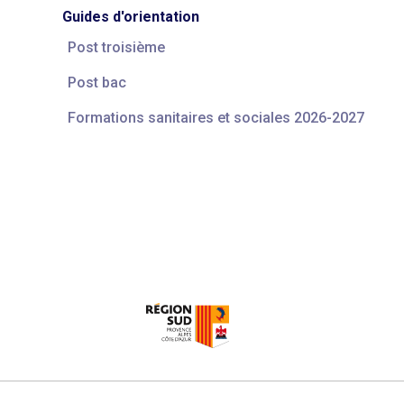
Guides d'orientation
Post troisième
Post bac
Formations sanitaires et sociales 2026-2027