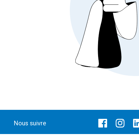
Nous suivre