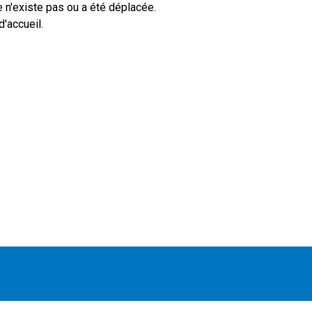
 n'existe pas ou a été déplacée.
'accueil.