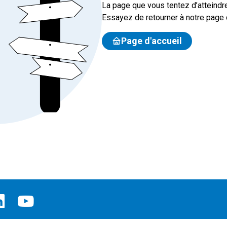
La page que vous tentez d’atteindre
Essayez de retourner à notre page d
Page d'accueil