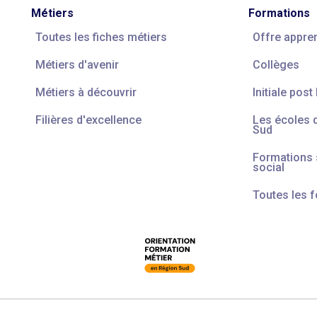
Métiers
Formations
Toutes les fiches métiers
Offre appre
Métiers d'avenir
Collèges
Métiers à découvrir
Initiale post
Filières d'excellence
Les écoles 
Sud
Formations s
social
Toutes les 