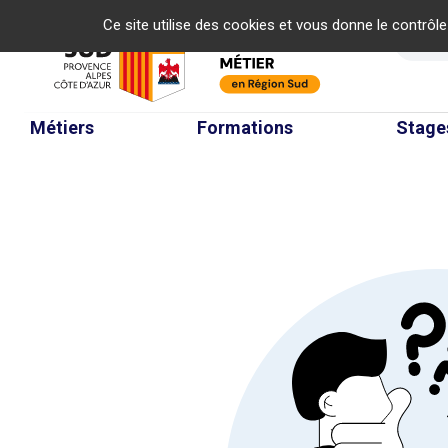
Panneau de gestion des cookies
Ce site utilise des cookies et vous donne le contrôl
Re
Métiers
Formations
Stage