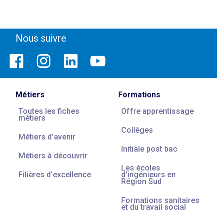
Nous suivre
Métiers
Formations
Toutes les fiches
Offre apprentissage
métiers
Collèges
Métiers d'avenir
Initiale post bac
Métiers à découvrir
Les écoles
Filières d'excellence
d'ingénieurs en
Région Sud
Formations sanitaires
et du travail social