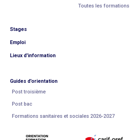
Toutes les formations
Stages
Emploi
Lieux d'information
Guides d'orientation
Post troisième
Post bac
Formations sanitaires et sociales 2026-2027