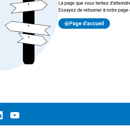
La page que vous tentez d’atteindre
Essayez de retourner à notre page d
Page d'accueil