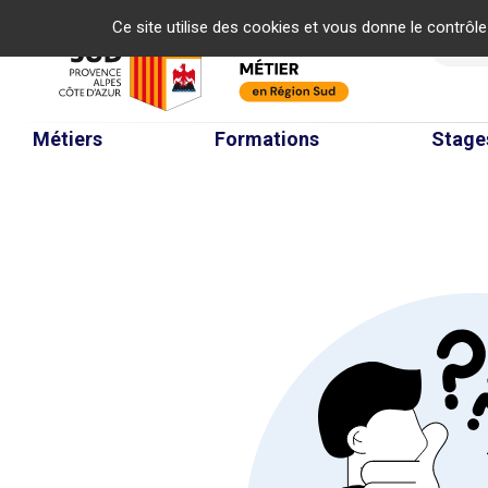
Panneau de gestion des cookies
Ce site utilise des cookies et vous donne le contrôl
Re
Métiers
Formations
Stage