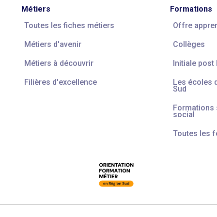
Métiers
Formations
Toutes les fiches métiers
Offre appre
Métiers d'avenir
Collèges
Métiers à découvrir
Initiale post
Filières d'excellence
Les écoles 
Sud
Formations s
social
Toutes les 