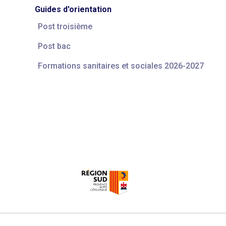
Guides d'orientation
Post troisième
Post bac
Formations sanitaires et sociales 2026-2027