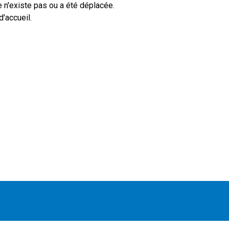
 n'existe pas ou a été déplacée.
'accueil.