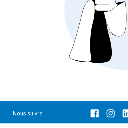
Nous suivre