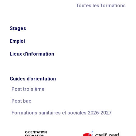
Toutes les formations
Stages
Emploi
Lieux d'information
Guides d'orientation
Post troisième
Post bac
Formations sanitaires et sociales 2026-2027