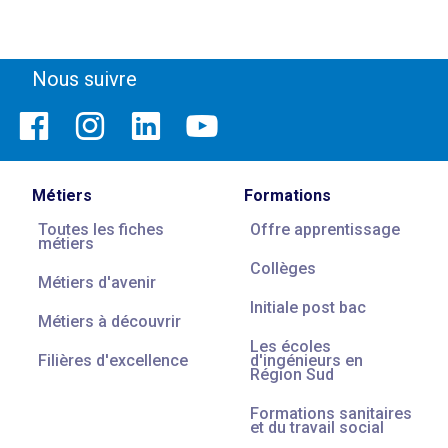
Nous suivre
Métiers
Formations
Toutes les fiches
Offre apprentissage
métiers
Collèges
Métiers d'avenir
Initiale post bac
Métiers à découvrir
Les écoles
Filières d'excellence
d'ingénieurs en
Région Sud
Formations sanitaires
et du travail social