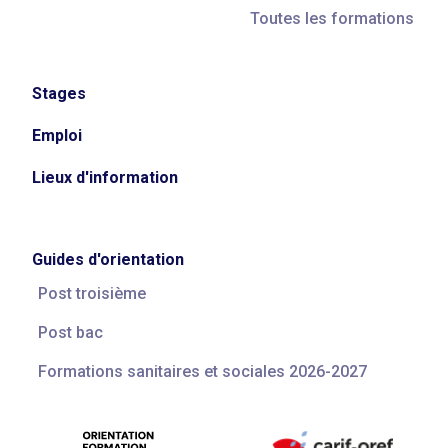
Toutes les formations
Stages
Emploi
Lieux d'information
Guides d'orientation
Post troisième
Post bac
Formations sanitaires et sociales 2026-2027