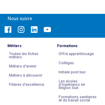
Nous suivre
Métiers
Formations
Toutes les fiches
Offre apprentissage
métiers
Collèges
Métiers d'avenir
Initiale post bac
Métiers à découvrir
Les écoles
Filières d'excellence
d'ingénieurs en
Région Sud
Formations sanitaires
et du travail social