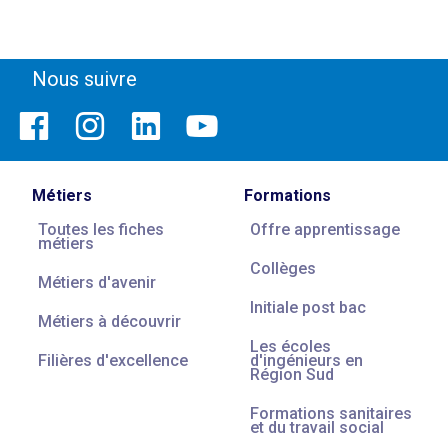
Nous suivre
Métiers
Formations
Toutes les fiches
Offre apprentissage
métiers
Collèges
Métiers d'avenir
Initiale post bac
Métiers à découvrir
Les écoles
Filières d'excellence
d'ingénieurs en
Région Sud
Formations sanitaires
et du travail social