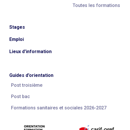
Toutes les formations
Stages
Emploi
Lieux d'information
Guides d'orientation
Post troisième
Post bac
Formations sanitaires et sociales 2026-2027