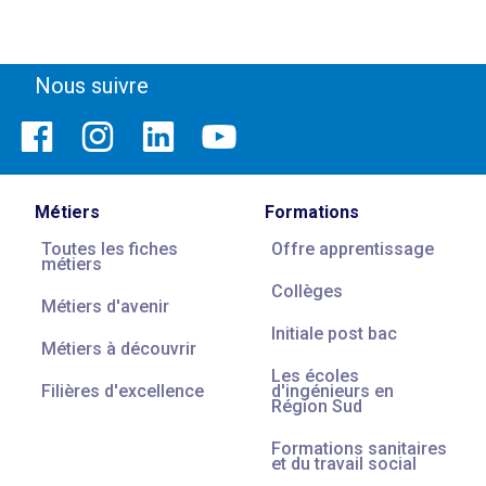
Nous suivre
Métiers
Formations
Toutes les fiches
Offre apprentissage
métiers
Collèges
Métiers d'avenir
Initiale post bac
Métiers à découvrir
Les écoles
Filières d'excellence
d'ingénieurs en
Région Sud
Formations sanitaires
et du travail social