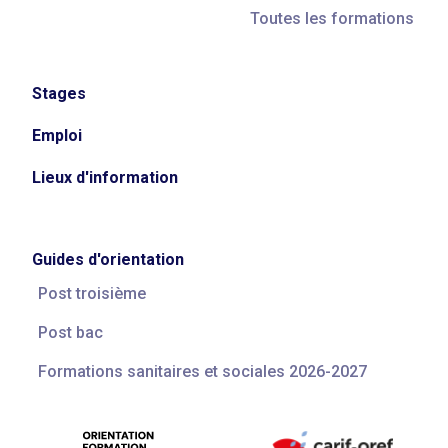
Toutes les formations
Stages
Emploi
Lieux d'information
Guides d'orientation
Post troisième
Post bac
Formations sanitaires et sociales 2026-2027