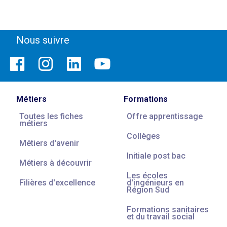
Nous suivre
Métiers
Formations
Toutes les fiches
Offre apprentissage
métiers
Collèges
Métiers d'avenir
Initiale post bac
Métiers à découvrir
Les écoles
Filières d'excellence
d'ingénieurs en
Région Sud
Formations sanitaires
et du travail social