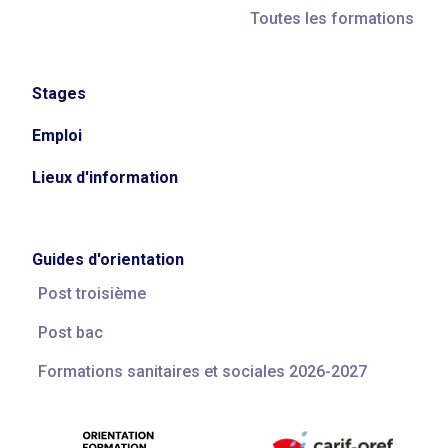
Toutes les formations
Stages
Emploi
Lieux d'information
Guides d'orientation
Post troisième
Post bac
Formations sanitaires et sociales 2026-2027