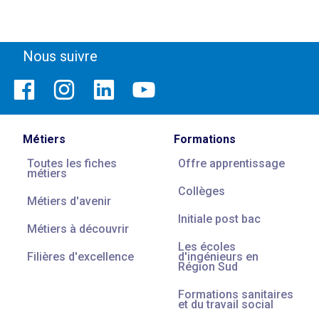
Nous suivre
Métiers
Formations
Toutes les fiches
Offre apprentissage
métiers
Collèges
Métiers d'avenir
Initiale post bac
Métiers à découvrir
Les écoles
Filières d'excellence
d'ingénieurs en
Région Sud
Formations sanitaires
et du travail social