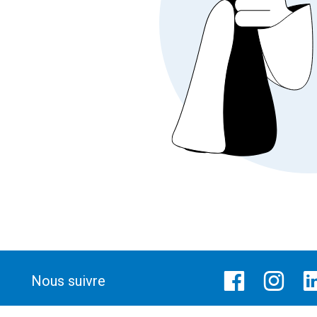
Nous suivre