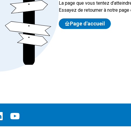
La page que vous tentez d’atteindre
Essayez de retourner à notre page d
Page d'accueil