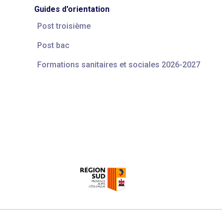
Guides d'orientation
Post troisième
Post bac
Formations sanitaires et sociales 2026-2027