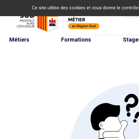
Panneau de gestion des cookies
Ce site utilise des cookies et vous donne le contrôl
Re
Métiers
Formations
Stage