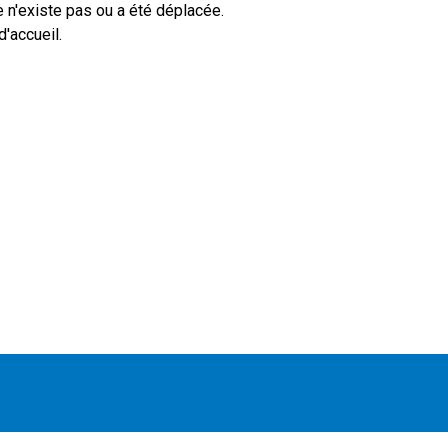
 n'existe pas ou a été déplacée.
'accueil.