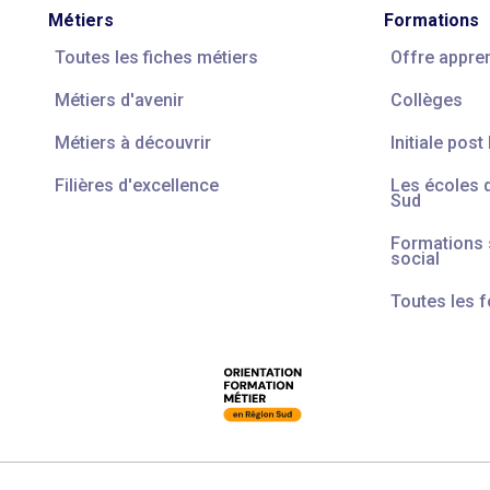
Métiers
Formations
Toutes les fiches métiers
Offre appre
Métiers d'avenir
Collèges
Métiers à découvrir
Initiale post
Filières d'excellence
Les écoles 
Sud
Formations s
social
Toutes les 