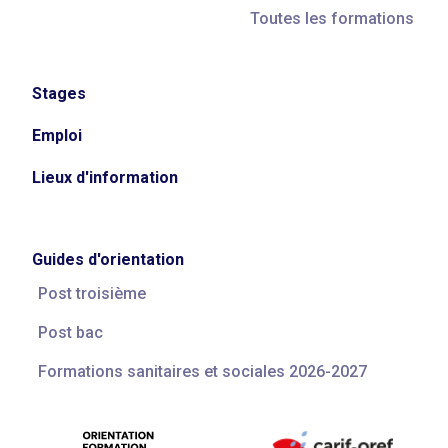
Toutes les formations
Stages
Emploi
Lieux d'information
Guides d'orientation
Post troisième
Post bac
Formations sanitaires et sociales 2026-2027