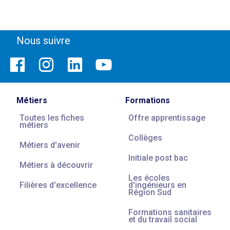
Nous suivre
Métiers
Formations
Toutes les fiches
Offre apprentissage
métiers
Collèges
Métiers d'avenir
Initiale post bac
Métiers à découvrir
Les écoles
Filières d'excellence
d'ingénieurs en
Région Sud
Formations sanitaires
et du travail social