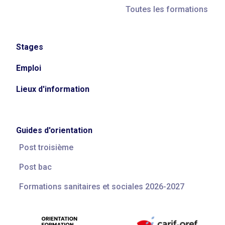
Toutes les formations
Stages
Emploi
Lieux d'information
Guides d'orientation
Post troisième
Post bac
Formations sanitaires et sociales 2026-2027