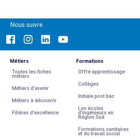
Nous suivre
Métiers
Formations
Toutes les fiches
Offre apprentissage
métiers
Collèges
Métiers d'avenir
Initiale post bac
Métiers à découvrir
Les écoles
Filières d'excellence
d'ingénieurs en
Région Sud
Formations sanitaires
et du travail social