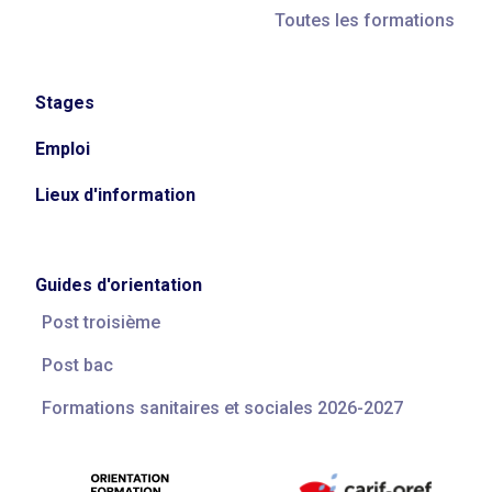
Toutes les formations
Stages
Emploi
Lieux d'information
Guides d'orientation
Post troisième
Post bac
Formations sanitaires et sociales 2026-2027