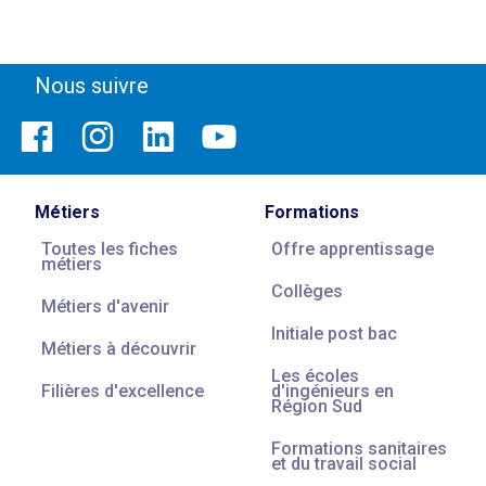
Nous suivre
Métiers
Formations
Toutes les fiches
Offre apprentissage
métiers
Collèges
Métiers d'avenir
Initiale post bac
Métiers à découvrir
Les écoles
Filières d'excellence
d'ingénieurs en
Région Sud
Formations sanitaires
et du travail social