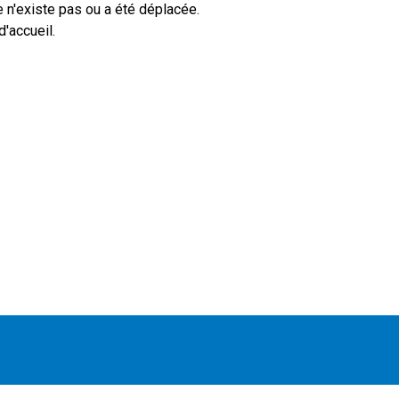
 n'existe pas ou a été déplacée.
'accueil.