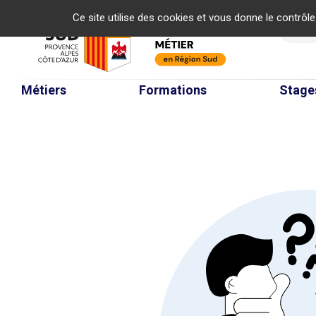
Panneau de gestion des cookies
Ce site utilise des cookies et vous donne le contrôl
Re
Métiers
Formations
Stage