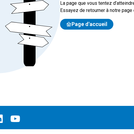
La page que vous tentez d’atteindre
Essayez de retourner à notre page d
Page d'accueil