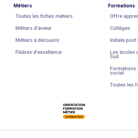
Métiers
Formations
Toutes les fiches métiers
Offre appre
Métiers d'avenir
Collèges
Métiers à découvrir
Initiale post
Filières d'excellence
Les écoles 
Sud
Formations s
social
Toutes les 