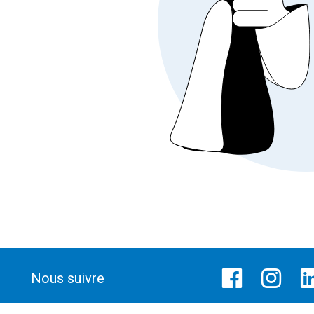
Nous suivre