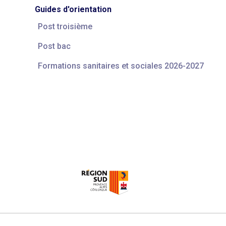
Guides d'orientation
Post troisième
Post bac
Formations sanitaires et sociales 2026-2027