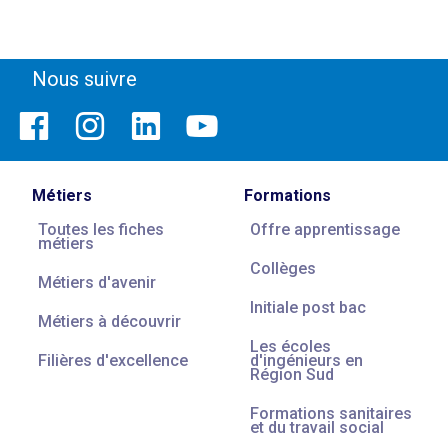
Nous suivre
Métiers
Formations
Toutes les fiches
Offre apprentissage
métiers
Collèges
Métiers d'avenir
Initiale post bac
Métiers à découvrir
Les écoles
Filières d'excellence
d'ingénieurs en
Région Sud
Formations sanitaires
et du travail social