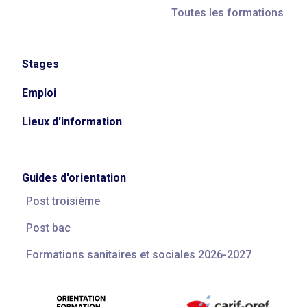
Toutes les formations
Stages
Emploi
Lieux d'information
Guides d'orientation
Post troisième
Post bac
Formations sanitaires et sociales 2026-2027