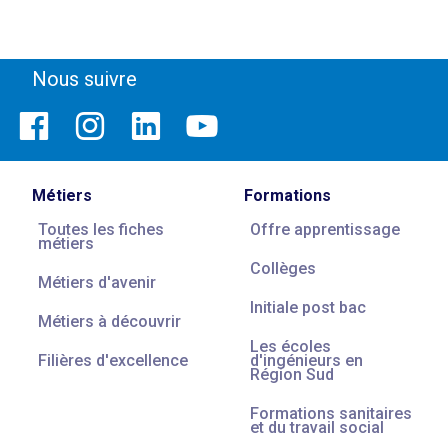
Nous suivre
Métiers
Formations
Toutes les fiches
Offre apprentissage
métiers
Collèges
Métiers d'avenir
Initiale post bac
Métiers à découvrir
Les écoles
Filières d'excellence
d'ingénieurs en
Région Sud
Formations sanitaires
et du travail social