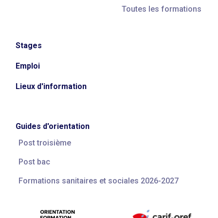
Toutes les formations
Stages
Emploi
Lieux d'information
Guides d'orientation
Post troisième
Post bac
Formations sanitaires et sociales 2026-2027