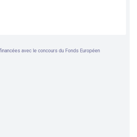
 financées avec le concours du Fonds Européen