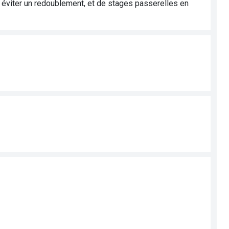
éviter un redoublement, et de stages passerelles en