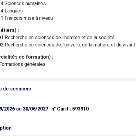
4 Sciences humaines
4 Langues
1 Français mise à niveau
tiers) :
1 Recherche en sciences de l'homme et de la société
2 Recherche en sciences de l'univers, de la matière et du vivant
cialités de formation) :
Formations générales
s de sessions
9/2026
au
30/06/2027
n° Carif : 593910
iption