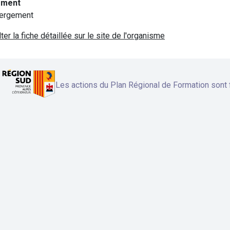
ement
ergement
ter la fiche détaillée sur le site de l'organisme
Les actions du Plan Régional de Formation sont