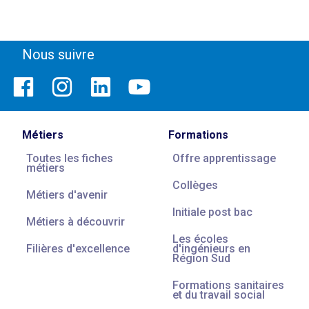
Nous suivre
Métiers
Formations
Toutes les fiches
Offre apprentissage
métiers
Collèges
Métiers d'avenir
Initiale post bac
Métiers à découvrir
Les écoles
Filières d'excellence
d'ingénieurs en
Région Sud
Formations sanitaires
et du travail social