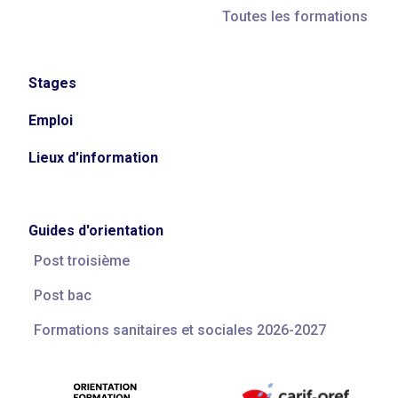
Toutes les formations
Stages
Emploi
Lieux d'information
Guides d'orientation
Post troisième
Post bac
Formations sanitaires et sociales 2026-2027