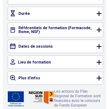
Durée
Référentiels de formation (Formacode,
Rome, NSF)
Dates de sessions
Lieu de formation
Plus d'infos
Les actions du Plan
Régional de Formation sont
financées avec le concours
du Fonds Européen