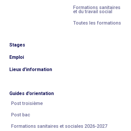
Formations sanitaires
et du travail social
Toutes les formations
Stages
Emploi
Lieux d'information
Guides d'orientation
Post troisième
Post bac
Formations sanitaires et sociales 2026-2027