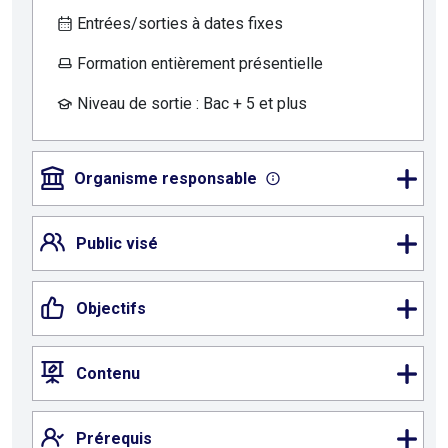
Entrées/sorties à dates fixes
Formation entièrement présentielle
Niveau de sortie : Bac + 5 et plus
Organisme responsable
Public visé
Objectifs
Contenu
Prérequis