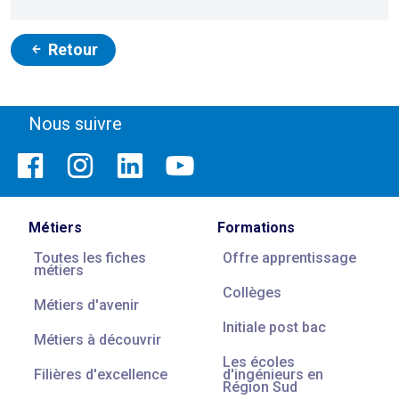
Retour
Nous suivre
Métiers
Formations
Toutes les fiches
Offre apprentissage
métiers
Collèges
Métiers d'avenir
Initiale post bac
Métiers à découvrir
Les écoles
Filières d'excellence
d'ingénieurs en
Région Sud