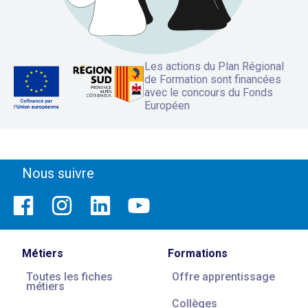
Les actions du Plan Régional
de Formation sont financées
avec le concours du Fonds
Européen
Nous suivre
Métiers
Formations
Toutes les fiches
Offre apprentissage
métiers
Collèges