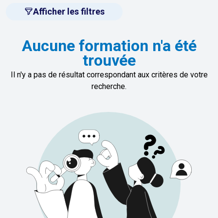
Afficher les filtres
Aucune formation n'a été
trouvée
Il n'y a pas de résultat correspondant aux critères de votre
recherche.