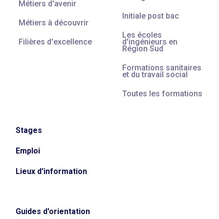
Métiers d'avenir
Initiale post bac
Métiers à découvrir
Les écoles
Filières d'excellence
d'ingénieurs en
Région Sud
Formations sanitaires
et du travail social
Toutes les formations
Stages
Emploi
Lieux d'information
Guides d'orientation