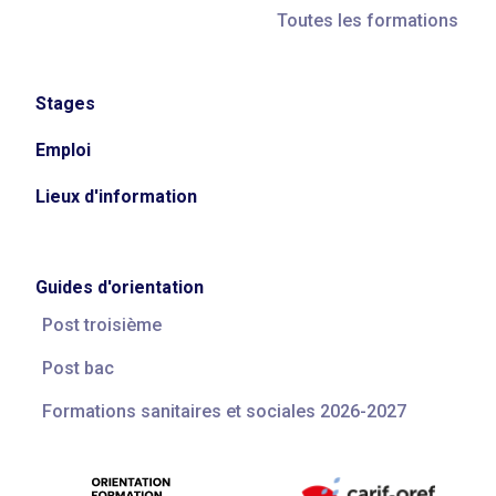
Toutes les formations
Stages
Emploi
Lieux d'information
Guides d'orientation
Post troisième
Post bac
Formations sanitaires et sociales 2026-2027