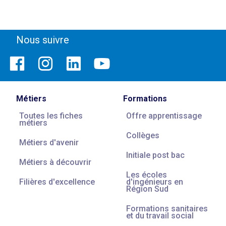
Nous suivre
Métiers
Formations
Toutes les fiches
Offre apprentissage
métiers
Collèges
Métiers d'avenir
Initiale post bac
Métiers à découvrir
Les écoles
Filières d'excellence
d'ingénieurs en
Région Sud
Formations sanitaires
et du travail social