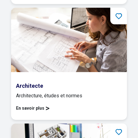
Architecte
Architecture, études et normes
>
En savoir plus