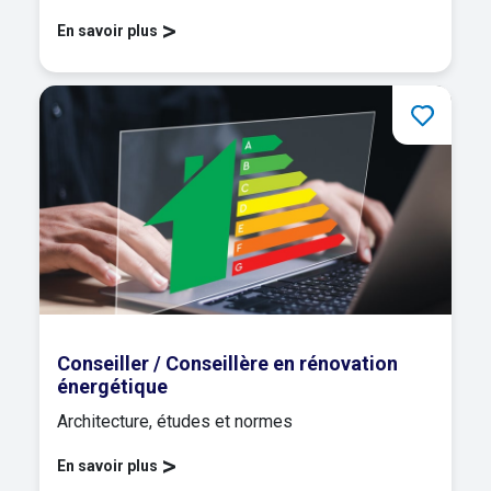
>
En savoir plus
Conseiller / Conseillère en rénovation
énergétique
Architecture, études et normes
>
En savoir plus