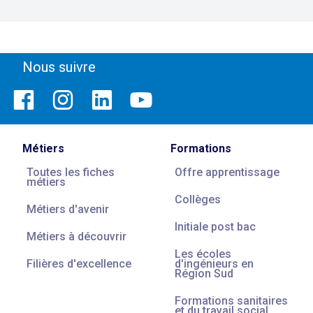
Nous suivre
Métiers
Formations
Toutes les fiches
Offre apprentissage
métiers
Collèges
Métiers d'avenir
Initiale post bac
Métiers à découvrir
Les écoles
Filières d'excellence
d'ingénieurs en
Région Sud
Formations sanitaires
et du travail social