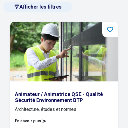
Afficher les filtres
Animateur / Animatrice QSE - Qualité
Sécurité Environnement BTP
Architecture, études et normes
>
En savoir plus