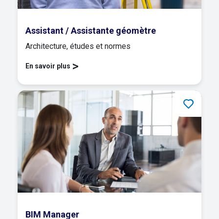
Assistant / Assistante géomètre
Architecture, études et normes
>
En savoir plus
BIM Manager