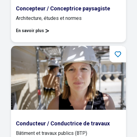
Concepteur / Conceptrice paysagiste
Architecture, études et normes
>
En savoir plus
Conducteur / Conductrice de travaux
Bâtiment et travaux publics (BTP)