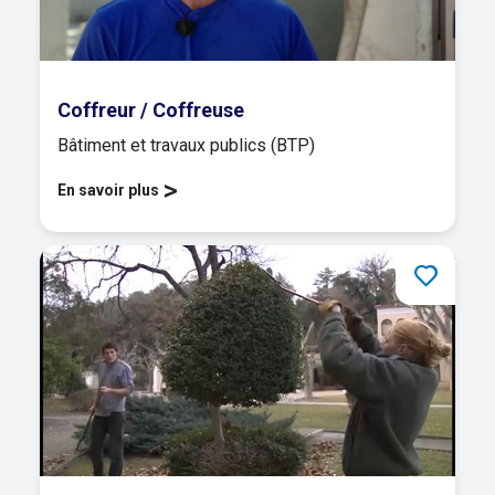
Coffreur / Coffreuse
Bâtiment et travaux publics (BTP)
>
En savoir plus