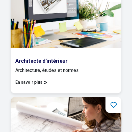
Architecte d'intérieur
Architecture, études et normes
>
En savoir plus