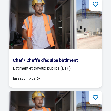
Chef / Cheffe d'équipe bâtiment
Bâtiment et travaux publics (BTP)
>
En savoir plus