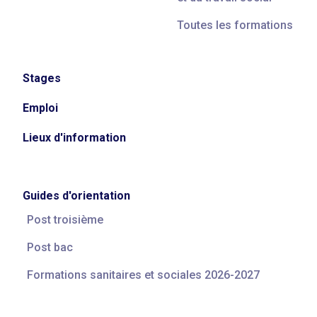
Toutes les formations
Stages
Emploi
Lieux d'information
Guides d'orientation
Post troisième
Post bac
Formations sanitaires et sociales 2026-2027