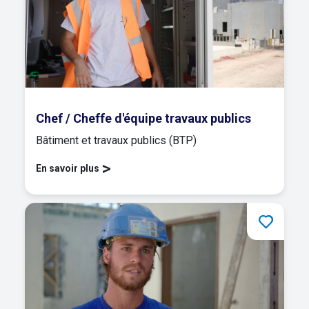
Chef / Cheffe d'équipe travaux publics
Bâtiment et travaux publics (BTP)
>
En savoir plus