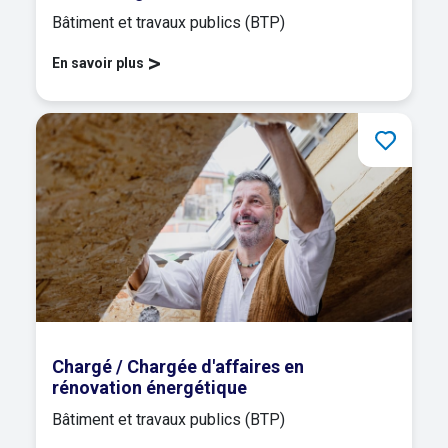
Bâtiment et travaux publics (BTP)
>
En savoir plus
Chargé / Chargée d'affaires en
rénovation énergétique
Bâtiment et travaux publics (BTP)