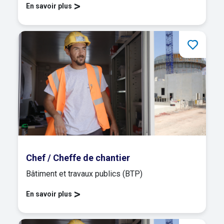
>
En savoir plus
Chef / Cheffe de chantier
Bâtiment et travaux publics (BTP)
>
En savoir plus