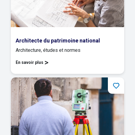
Architecte du patrimoine national
Architecture, études et normes
>
En savoir plus