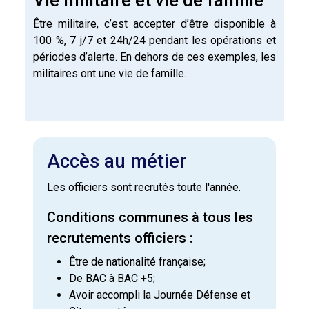
Être militaire, c’est accepter d’être disponible à
100 %, 7 j/7 et 24h/24 pendant les opérations et
périodes d’alerte. En dehors de ces exemples, les
militaires ont une vie de famille.
Accès au métier
Les officiers sont recrutés toute l'année.
Conditions communes à tous les
recrutements officiers :
Être de nationalité française;
De BAC à BAC +5;
Avoir accompli la Journée Défense et