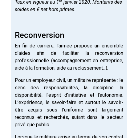
er
Taux en vigueur au 1
janvier 2020. Montants des
soldes en € net hors primes.
Reconversion
En fin de carrière, l'armée propose un ensemble
d'aides afin de faciliter la reconversion
professionnelle (accompagnement en entreprise,
aide à la formation, aide au reclassement...).
Pour un employeur civil, un militaire représente : le
sens des responsabilités, la discipline, la
disponibilité, l’esprit d’initiative et l’autonomie.
L’expérience, le savoir-faire et surtout le savoir-
être acquis sous l’uniforme sont largement
reconnus et recherchés, autant dans le secteur
privé que public.
Lorsque le militaire arrive au terme de son contrat