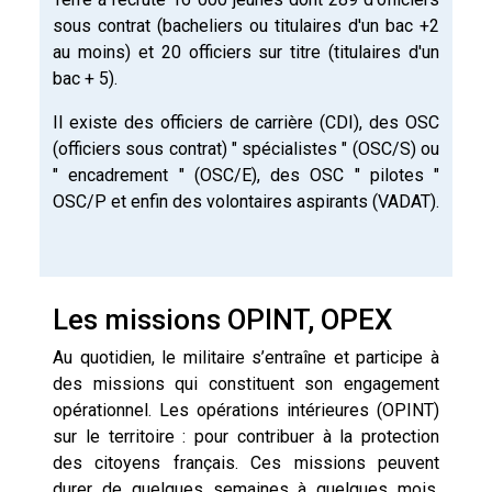
sous contrat (bacheliers ou titulaires d'un bac +2
au moins) et 20 officiers sur titre (titulaires d'un
bac + 5).
Il existe des officiers de carrière (CDI), des OSC
(officiers sous contrat) " spécialistes " (OSC/S) ou
" encadrement " (OSC/E), des OSC " pilotes "
OSC/P et enfin des volontaires aspirants (VADAT).
Les missions OPINT, OPEX
Au quotidien, le militaire s’entraîne et participe à
des missions qui constituent son engagement
opérationnel. Les opérations intérieures (OPINT)
sur le territoire : pour contribuer à la protection
des citoyens français. Ces missions peuvent
durer de quelques semaines à quelques mois.