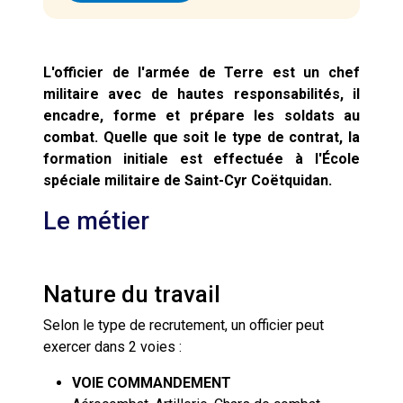
L'officier de l'armée de Terre est un chef
militaire avec de hautes responsabilités, il
encadre, forme et prépare les soldats au
combat. Quelle que soit le type de contrat, la
formation initiale est effectuée à l'École
spéciale militaire de Saint-Cyr Coëtquidan.
Le métier
Nature du travail
Selon le type de recrutement, un officier peut
exercer dans 2 voies :
VOIE COMMANDEMENT