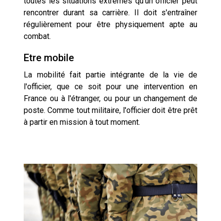
toutes les situations extrêmes qu'un officier peut
rencontrer durant sa carrière. Il doit s'entraîner
régulièrement pour être physiquement apte au
combat.
Etre mobile
La mobilité fait partie intégrante de la vie de
l'officier, que ce soit pour une intervention en
France ou à l'étranger, ou pour un changement de
poste. Comme tout militaire, l'officier doit être prêt
à partir en mission à tout moment.