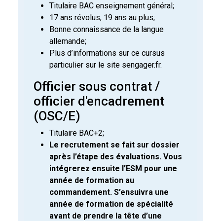
Titulaire BAC enseignement général;
17 ans révolus, 19 ans au plus;
Bonne connaissance de la langue
allemande;
Plus d’informations sur ce cursus
particulier sur le site sengager.fr.
Officier sous contrat /
officier d'encadrement
(OSC/E)
Titulaire BAC+2;
Le recrutement se fait sur dossier
après l’étape des évaluations. Vous
intégrerez ensuite l’ESM pour une
année de formation au
commandement. S’ensuivra une
année de formation de spécialité
avant de prendre la tête d’une