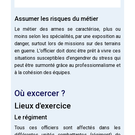
Assumer les risques du métier
Le métier des armes se caractérise, plus ou
moins selon les spécialités, par une exposition au
danger, surtout lors de missions sur des terrains
en guerre. L'officier doit donc être prêt à vivre ces
situations susceptibles d'engendrer du stress qui
peut être surmonté grâce au professionnalisme et
à la cohésion des équipes.
Où excercer ?
Lieux d'exercice
Le régiment
Tous ces officiers sont affectés dans les
différentes unités combattantes (régiment) de