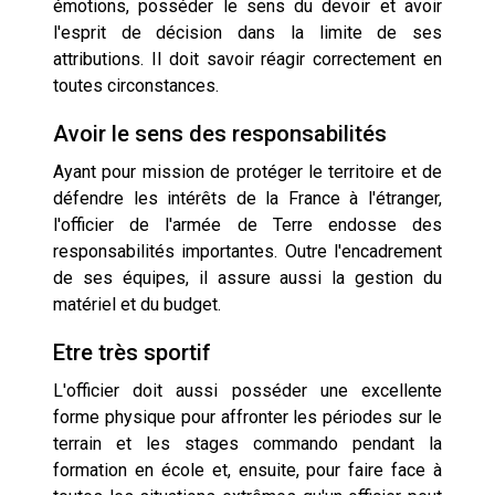
émotions, posséder le sens du devoir et avoir
l'esprit de décision dans la limite de ses
attributions. Il doit savoir réagir correctement en
toutes circonstances.
Avoir le sens des responsabilités
Ayant pour mission de protéger le territoire et de
défendre les intérêts de la France à l'étranger,
l'officier de l'armée de Terre endosse des
responsabilités importantes. Outre l'encadrement
de ses équipes, il assure aussi la gestion du
matériel et du budget.
Etre très sportif
L'officier doit aussi posséder une excellente
forme physique pour affronter les périodes sur le
terrain et les stages commando pendant la
formation en école et, ensuite, pour faire face à