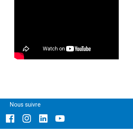
Nous suivre