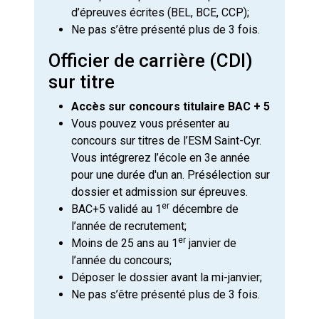
d’épreuves écrites (BEL, BCE, CCP);
Ne pas s’être présenté plus de 3 fois.
Officier de carrière (CDI)
sur titre
Accès sur concours titulaire BAC + 5
Vous pouvez vous présenter au
concours sur titres de l’ESM Saint-Cyr.
Vous intégrerez l’école en 3e année
pour une durée d'un an. Présélection sur
dossier et admission sur épreuves.
er
BAC+5 validé au 1
décembre de
l’année de recrutement;
er
Moins de 25 ans au 1
janvier de
l’année du concours;
Déposer le dossier avant la mi-janvier;
Ne pas s’être présenté plus de 3 fois.