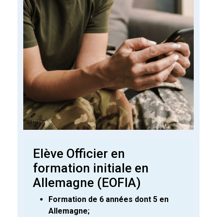
Elève Officier en
formation initiale en
Allemagne (EOFIA)
Formation de 6 années dont 5 en
Allemagne;