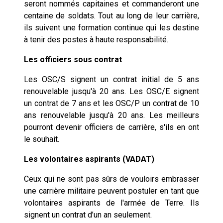
seront nommés capitaines et commanderont une
centaine de soldats. Tout au long de leur carrière,
ils suivent une formation continue qui les destine
à tenir des postes à haute responsabilité.
Les officiers sous contrat
Les OSC/S signent un contrat initial de 5 ans
renouvelable jusqu'à 20 ans. Les OSC/E signent
un contrat de 7 ans et les OSC/P un contrat de 10
ans renouvelable jusqu'à 20 ans. Les meilleurs
pourront devenir officiers de carrière, s'ils en ont
le souhait.
Les volontaires aspirants (VADAT)
Ceux qui ne sont pas sûrs de vouloirs embrasser
une carrière militaire peuvent postuler en tant que
volontaires aspirants de l'armée de Terre. Ils
signent un contrat d’un an seulement.