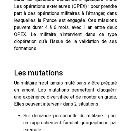
Les opérations extérieures (OPEX) : pour prendre
part à des opérations militaires à l’étranger, dans
lesquelles la France est engagée. Ces missions
peuvent durer 4 à 6 mois, avec 1 an entre deux
OPEX. Le militaire n’intervient dans ce type
d’opération qu’à l’issue de la validation de ses
formations.
Les mutations
Un militaire n’est jamais muté sans y être préparé
en amont. Les mutations permettent d'acquérir
une expérience diversifiée et de monter en grade.
Elles peuvent intervenir dans 2 situations :
Sur demande personnelle du militaire : pour
un rapprochement familial géographique par
exemple.