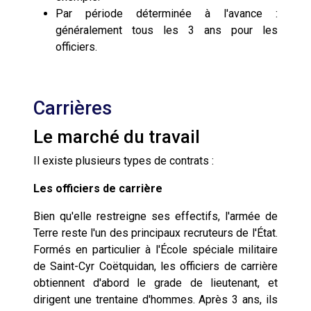
Par période déterminée à l'avance :
généralement tous les 3 ans pour les
officiers.
Carrières
Le marché du travail
Il existe plusieurs types de contrats :
Les officiers de carrière
Bien qu'elle restreigne ses effectifs, l'armée de
Terre reste l'un des principaux recruteurs de l'État.
Formés en particulier à l'École spéciale militaire
de Saint-Cyr Coëtquidan, les officiers de carrière
obtiennent d'abord le grade de lieutenant, et
dirigent une trentaine d'hommes. Après 3 ans, ils