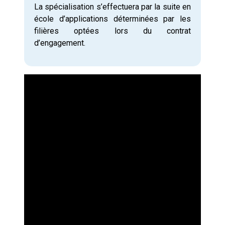
La spécialisation s’effectuera par la suite en
école d’applications déterminées par les
filières optées lors du contrat
d’engagement.