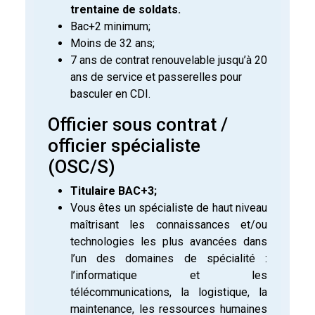
trentaine de soldats.
Bac+2 minimum;
Moins de 32 ans;
7 ans de contrat renouvelable jusqu’à 20
ans de service et passerelles pour
basculer en CDI.
Officier sous contrat /
officier spécialiste
(OSC/S)
Titulaire BAC+3;
Vous êtes un spécialiste de haut niveau
maîtrisant les connaissances et/ou
technologies les plus avancées dans
l’un des domaines de spécialité :
l’informatique et les
télécommunications, la logistique, la
maintenance, les ressources humaines