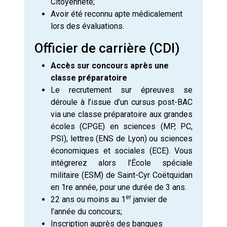
Citoyenneté;
Avoir été reconnu apte médicalement
lors des évaluations.
Officier de carrière (CDI)
Accès sur concours après une
classe préparatoire
Le recrutement sur épreuves se
déroule à l’issue d’un cursus post-BAC
via une classe préparatoire aux grandes
écoles (CPGE) en sciences (MP, PC,
PSI), lettres (ENS de Lyon) ou sciences
économiques et sociales (ECE). Vous
intégrerez alors l’École spéciale
militaire (ESM) de Saint-Cyr Coëtquidan
en 1re année, pour une durée de 3 ans.
er
22 ans ou moins au 1
janvier de
l’année du concours;
Inscription auprès des banques