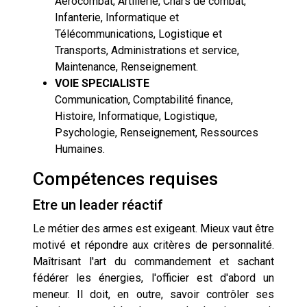
Aérocombat, Artillerie, Chars de combat,
Infanterie, Informatique et
Télécommunications, Logistique et
Transports, Administrations et service,
Maintenance, Renseignement.
VOIE SPECIALISTE
Communication, Comptabilité finance,
Histoire, Informatique, Logistique,
Psychologie, Renseignement, Ressources
Humaines.
Compétences requises
Etre un leader réactif
Le métier des armes est exigeant. Mieux vaut être
motivé et répondre aux critères de personnalité.
Maîtrisant l'art du commandement et sachant
fédérer les énergies, l'officier est d'abord un
meneur. Il doit, en outre, savoir contrôler ses