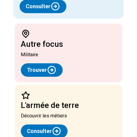
Consulter
Autre focus
Militaire
Trouver
L'armée de terre
découvrir les métiers
Consulter