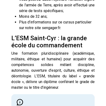
de l’armée de Terre, après avoir effectué une
série de tests spécifiques;
Moins de 32 ans;
Plus d’informations sur ce cursus particulier
sur notre site sengager.fr.
L’ESM Saint-Cyr : la grande
école du commandement
Une formation pluridisciplinaire (académique,
militaire, éthique et humaine) pour acquérir des
compétences solides mêlant discipline,
autonomie, ouverture d’esprit, culture, éthique et
déontologie. L’ESM, titulaire du label « grande
école », délivre un diplôme conférant le grade de
master ou le titre d’ingénieur.