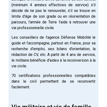
(minimum 4 années effectives de service) s’il
décide de ne pas le renouveler, s’il se trouve en
limite d’âge de son grade ou en réorientation de
parcours, l’armée de Terre l’aide à retrouver une
vie professionnelle civile.
Les conseillers de l’agence Défense Mobilité le
guide et l’accompagne, partout en France, pour sa
recherche d’emploi, ses bilans d’orientation, la
rédaction de CV, etc. A partir de 4 ans de service,
le militaire bénéficie d'aides à la reconversion à la
vie civile.
70 certifications professionnelles compatibles
dans le civil permettent de se reconvertir
facilement.
Vie militaire et vie de famille