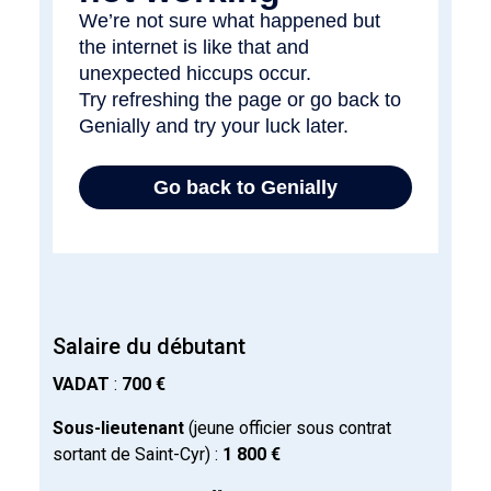
Salaire du débutant
VADAT
:
700 €
Sous-lieutenant
(jeune officier sous contrat
sortant de Saint-Cyr) :
1 800 €