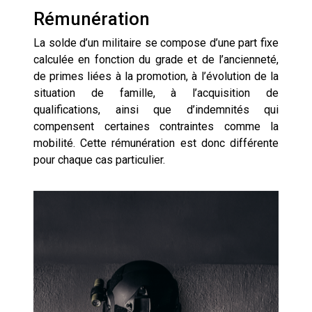
Rémunération
La solde d’un militaire se compose d’une part fixe
calculée en fonction du grade et de l’ancienneté,
de primes liées à la promotion, à l’évolution de la
situation de famille, à l’acquisition de
qualifications, ainsi que d’indemnités qui
compensent certaines contraintes comme la
mobilité. Cette rémunération est donc différente
pour chaque cas particulier.