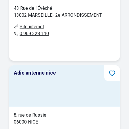
43 Rue de l'Évêché
13002 MARSEILLE- 2e ARRONDISSEMENT
Site internet
0 969 328 110
Adie antenne nice
8, rue de Russie
06000 NICE