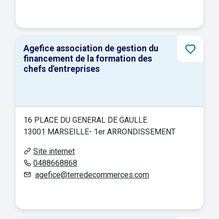
Agefice association de gestion du
financement de la formation des
chefs d'entreprises
16 PLACE DU GENERAL DE GAULLE
13001 MARSEILLE- 1er ARRONDISSEMENT
Site internet
0488668868
agefice@terredecommerces.com