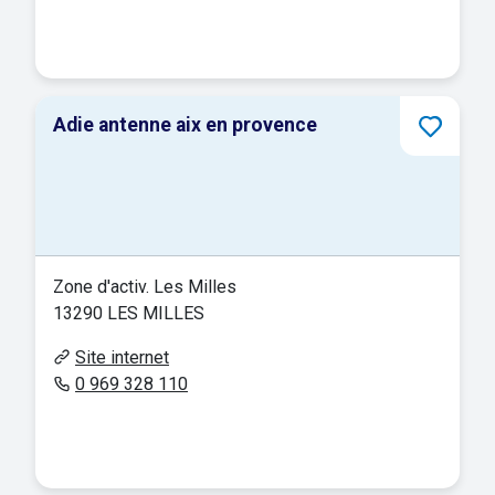
Adie antenne aix en provence
Zone d'activ. Les Milles
13290 LES MILLES
Site internet
0 969 328 110