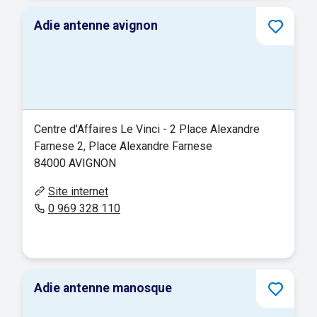
Adie antenne avignon
Centre d'Affaires Le Vinci - 2 Place Alexandre
Farnese 2, Place Alexandre Farnese
84000 AVIGNON
Site internet
0 969 328 110
Adie antenne manosque