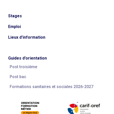
Stages
Emploi
Lieux d'information
Guides d'orientation
Post troisième
Post bac
Formations sanitaires et sociales 2026-2027