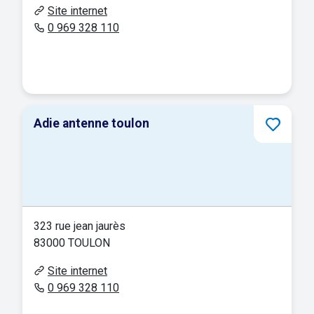
Site internet
0 969 328 110
Adie antenne toulon
323 rue jean jaurès
83000 TOULON
Site internet
0 969 328 110