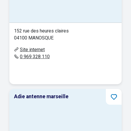
152 rue des heures claires
04100 MANOSQUE
Site internet
0 969 328 110
Adie antenne marseille