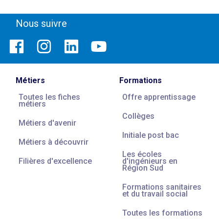
Nous suivre
Métiers
Formations
Toutes les fiches
Offre apprentissage
métiers
Collèges
Métiers d'avenir
Initiale post bac
Métiers à découvrir
Les écoles
Filières d'excellence
d'ingénieurs en
Région Sud
Formations sanitaires
et du travail social
Toutes les formations