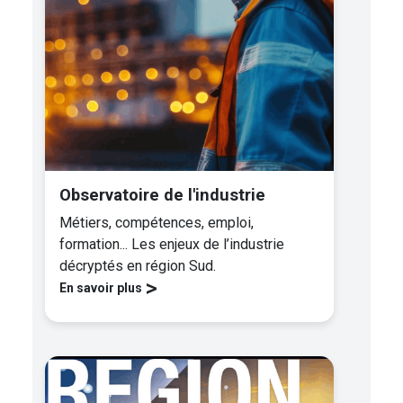
Observatoire de l'industrie
Métiers, compétences, emploi,
formation... Les enjeux de l’industrie
décryptés en région Sud.
>
En savoir plus