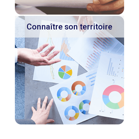
Connaître son territoire