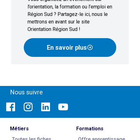
l’orientation, la formation ou l’emploi en
Région Sud ? Partagez-le ici, nous le
mettrons en avant sur le site
Orientation Région Sud !
En savoir plus
Nous suivre
Métiers
Formations
Toutes les fiches
Offre apprentissage