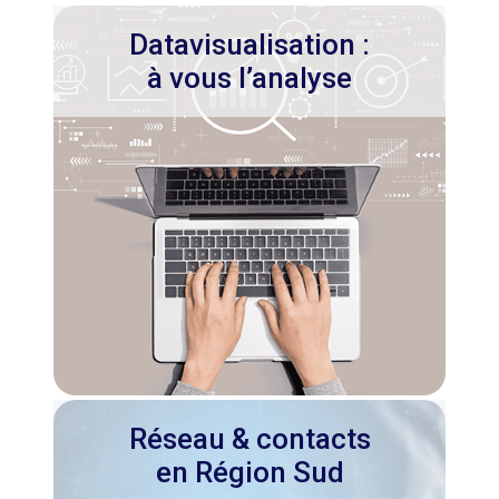
Datavisualisation :
à vous l’analyse
Réseau & contacts
en Région Sud