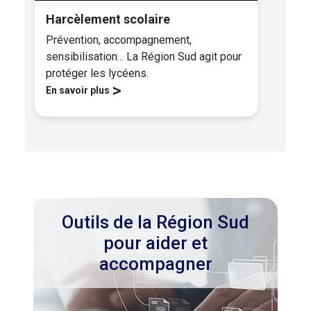
Harcèlement scolaire
Prévention, accompagnement,
sensibilisation... La Région Sud agit pour
protéger les lycéens.
>
En savoir plus
Outils de la Région Sud
pour aider et
accompagner