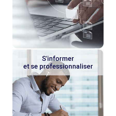
S'informer
et se professionnaliser