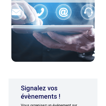
Signalez vos
évènements !
Vous organisez un événement sur