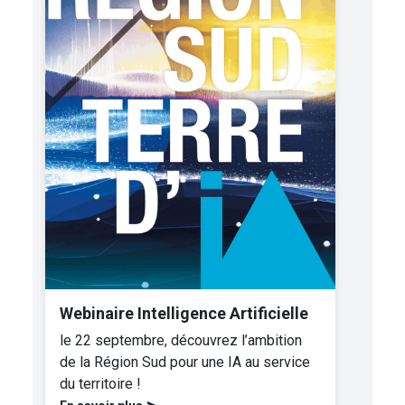
Webinaire Intelligence Artificielle
le 22 septembre, découvrez l’ambition
de la Région Sud pour une IA au service
du territoire !