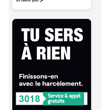
>
En savoir plus