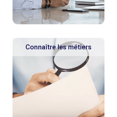
Connaître les métiers