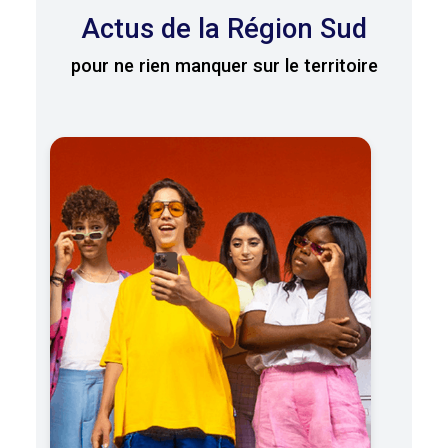
Actus de la Région Sud
pour ne rien manquer sur le territoire