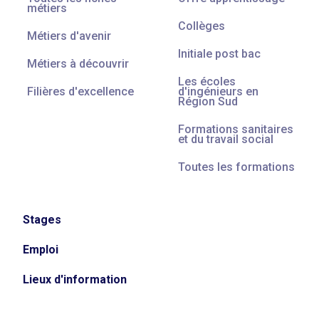
métiers
Collèges
Métiers d'avenir
Initiale post bac
Métiers à découvrir
Les écoles
Filières d'excellence
d'ingénieurs en
Région Sud
Formations sanitaires
et du travail social
Toutes les formations
Stages
Emploi
Lieux d'information