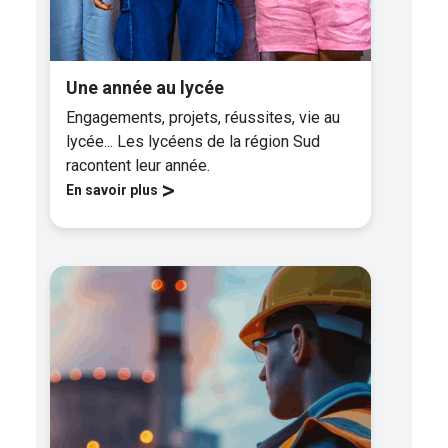
Une année au lycée
Engagements, projets, réussites, vie au
lycée... Les lycéens de la région Sud
racontent leur année.
>
En savoir plus