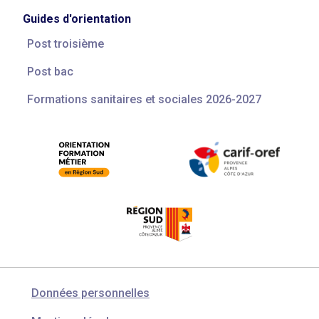
Guides d'orientation
Post troisième
Post bac
Formations sanitaires et sociales 2026-2027
Données personnelles