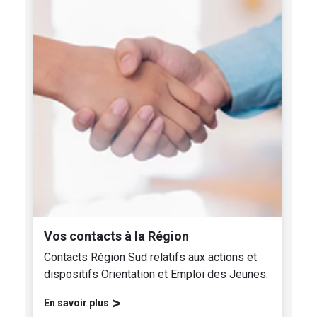
Vos contacts à la Région
Contacts Région Sud relatifs aux actions et
dispositifs Orientation et Emploi des Jeunes.
>
En savoir plus