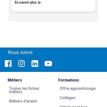
>
En savoir plus
Nous suivre
Métiers
Formations
Toutes les fiches
Offre apprentissage
métiers
Collèges
Métiers d'avenir