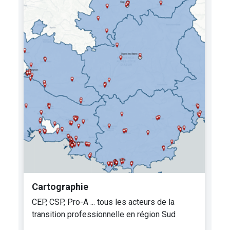
Cartographie
CEP, CSP, Pro-A ... tous les acteurs de la
transition professionnelle en région Sud