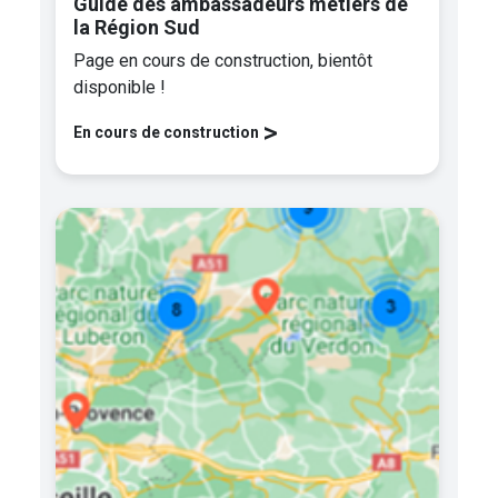
Guide des ambassadeurs métiers de
la Région Sud
Page en cours de construction, bientôt
disponible !
>
En cours de construction