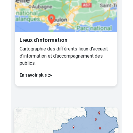
Lieux d'information
Cartographie des différents lieux d'accueil,
d'information et d'accompagnement des
publics.
>
En savoir plus