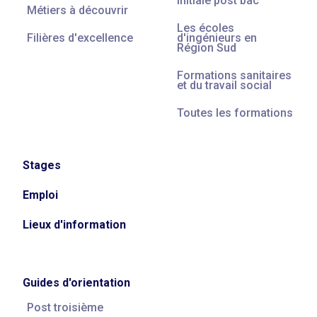
Initiale post bac
Métiers à découvrir
Les écoles
Filières d'excellence
d'ingénieurs en
Région Sud
Formations sanitaires
et du travail social
Toutes les formations
Stages
Emploi
Lieux d'information
Guides d'orientation
Post troisième