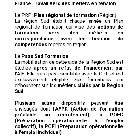
France Travail vers des métiers en tension
.
Le PRF :
Plan régional de formation
(Région)
La région Sud établit chaque année un Plan
régional de formation qui vise des
actions de
formation vers des métiers en
correspondance avec les besoins de
compétences
repérés en région.
Le
Pass Sud Formation
:
La mobilisation de cette aide de la Région Sud est
étudiée
après un refus de financement par
l’AIF
. Elle n’est pas cumulable avec le CPF et est
exclusivement éligible aux formations qui
débouchent sur les
métiers ciblés par la Région
Sud
.
Plusieurs autres dispositifs peuvent être
envisagés dont
l’AFPR (Action de formation
préalable au recrutement), la POEC
(Préparation opérationnelle à l’emploi
collectif), la POEI (Préparation opérationnelle
à l’emploi individuel)
…