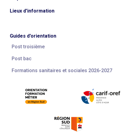
Lieux d'information
Guides d'orientation
Post troisième
Post bac
Formations sanitaires et sociales 2026-2027