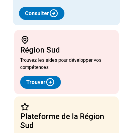
Consulter
Région Sud
Trouvez les aides pour développer vos
compétences
Trouver
Plateforme de la Région
Sud