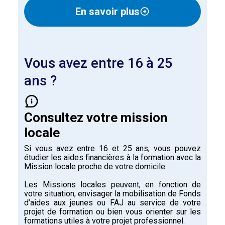
En savoir plus
Vous avez entre 16 à 25
ans ?
Consultez votre mission
locale
Si vous avez entre 16 et 25 ans, vous pouvez
étudier les aides financières à la formation avec la
Mission locale proche de votre domicile.
Les Missions locales peuvent, en fonction de
votre situation, envisager la mobilisation de Fonds
d’aides aux jeunes ou FAJ au service de votre
projet de formation ou bien vous orienter sur les
formations utiles à votre projet professionnel.