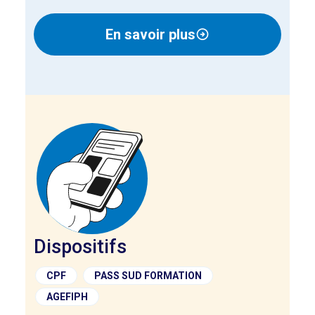
En savoir plus
Dispositifs
CPF
PASS SUD FORMATION
AGEFIPH