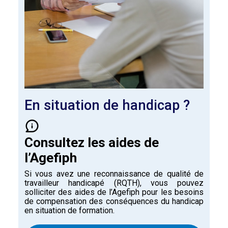
En situation de handicap ?
Consultez les aides de
l’Agefiph
Si vous avez une reconnaissance de qualité de
travailleur handicapé (RQTH), vous pouvez
solliciter des aides de l’Agefiph pour les besoins
de compensation des conséquences du handicap
en situation de formation.