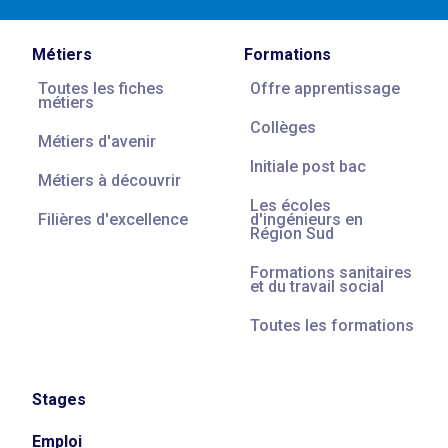
Métiers
Formations
Toutes les fiches
Offre apprentissage
métiers
Collèges
Métiers d'avenir
Initiale post bac
Métiers à découvrir
Les écoles
Filières d'excellence
d'ingénieurs en
Région Sud
Formations sanitaires
et du travail social
Toutes les formations
Stages
Emploi