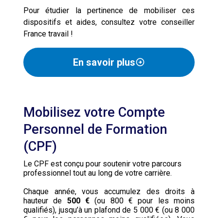
Pour étudier la pertinence de mobiliser ces
dispositifs et aides, consultez votre conseiller
France travail !
En savoir plus
Mobilisez votre Compte
Personnel de Formation
(CPF)
Le CPF est conçu pour soutenir votre parcours
professionnel tout au long de votre carrière.
Chaque année, vous accumulez des droits à
hauteur de
500 €
(ou 800 € pour les moins
qualifiés), jusqu’à un plafond de 5 000 € (ou 8 000