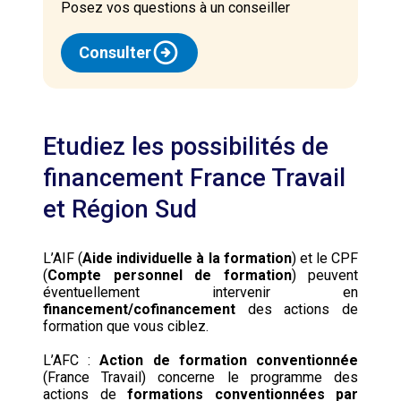
Posez vos questions à un conseiller
Consulter
Etudiez les possibilités de
financement France Travail
et Région Sud
L’AIF (
Aide individuelle à la formation
) et le CPF
(
Compte personnel de formation
) peuvent
éventuellement intervenir en
financement/cofinancement
des actions de
formation que vous ciblez.
L’AFC :
Action de formation conventionnée
(France Travail) concerne le programme des
actions de
formations conventionnées par