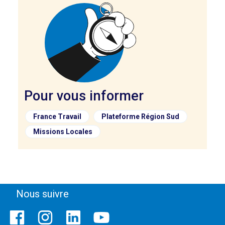
Pour vous informer
France Travail
Plateforme Région Sud
Missions Locales
Nous suivre