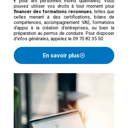
€ pour les personnes moins qualifiées). Vous
pouvez utiliser vos droits à tout moment pour
financer des formations reconnues
, telles que
celles menant à des certifications, bilans de
compétences, accompagnement VAE, formations
d’appui à la création d’entreprises, ou bien la
préparation au permis de conduire. Pour disposer
d’infos générales, appelez le 09 70 82 35 50.
En savoir plus