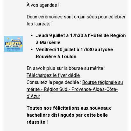
À vos agendas !
Deux cérémonies sont organisées pour célébrer
les lauréats :
Jeudi 9 juillet à 17h30 à l’Hôtel de Région
à Marseille
Vendredi 10 juillet à 17h30 au lycée
Rouvière à Toulon
En savoir plus sur la bourse au mérite :
Téléchargez le flyer dédié
.
Consultez la page dédiée :
Bourse régionale au
mérite - Région Sud - Provence-Alpes-Côte-
d`Azur
Toutes nos félicitations aux nouveaux
bacheliers distingués par cette belle
réussite !