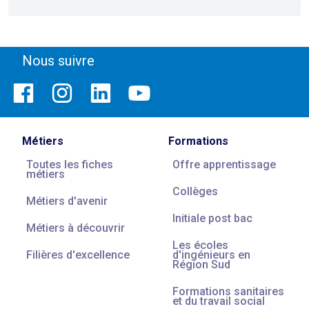
Nous suivre
Métiers
Formations
Toutes les fiches
Offre apprentissage
métiers
Collèges
Métiers d'avenir
Initiale post bac
Métiers à découvrir
Les écoles
Filières d'excellence
d'ingénieurs en
Région Sud
Formations sanitaires
et du travail social