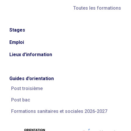
Toutes les formations
Stages
Emploi
Lieux d'information
Guides d'orientation
Post troisième
Post bac
Formations sanitaires et sociales 2026-2027